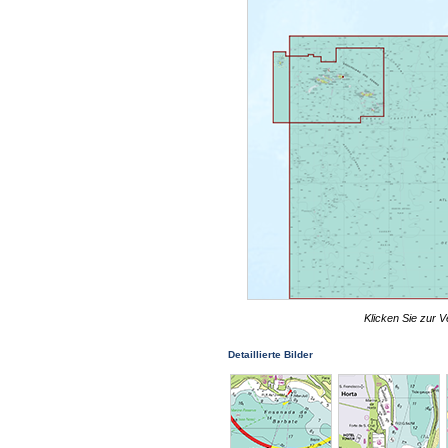
Klicken Sie zur V
Detaillierte Bilder