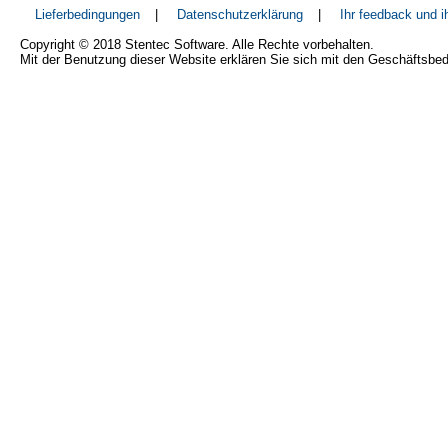
Lieferbedingungen
|
Datenschutzerklärung
|
Ihr feedback und 
Copyright © 2018 Stentec Software. Alle Rechte vorbehalten.
Mit der Benutzung dieser Website erklären Sie sich mit den Geschäftsbe