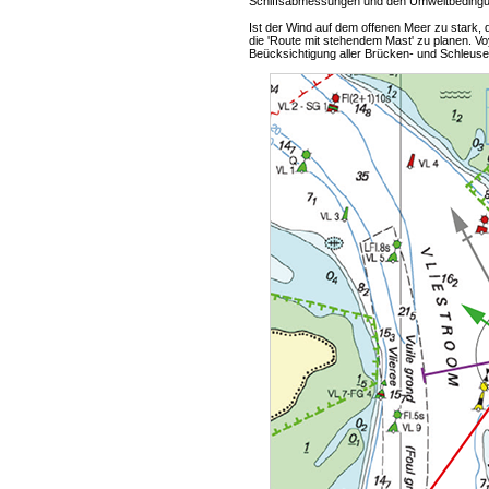
Schiffsabmessungen und den Umweltbeding
Ist der Wind auf dem offenen Meer zu stark, 
die 'Route mit stehendem Mast' zu planen. Vo
Beücksichtigung aller Brücken- und Schleuse