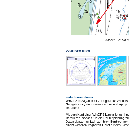
Klicken Sie zur V
Detaillierte Bilder
mehr Informationen
:
WinGPS Navigation ist verfügbar für Windows
Navigationssystem sowohl auf einen Laptop 
installieren.
Mit dem Kauf einer WinGPS Lizenz ist es Ihn
installieren, sodass Sie die Routenplanung 
Daten danach einfach auf Ihren Bordrechner zu
einem weiteren tragbaren Gerät für den Geb