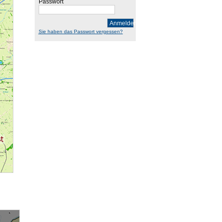
Passwort
Anmelden
Sie haben das Passwort vergessen?