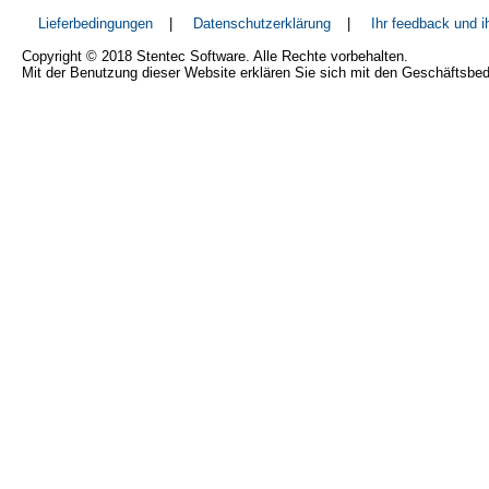
Lieferbedingungen
|
Datenschutzerklärung
|
Ihr feedback und 
Copyright © 2018 Stentec Software. Alle Rechte vorbehalten.
Mit der Benutzung dieser Website erklären Sie sich mit den Geschäftsbe