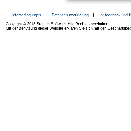
Lieferbedingungen
|
Datenschutzerklärung
|
Ihr feedback und 
Copyright © 2018 Stentec Software. Alle Rechte vorbehalten.
Mit der Benutzung dieser Website erklären Sie sich mit den Geschäftsbe