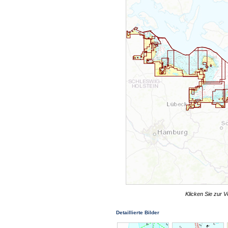
Klicken Sie zur V
Detaillierte Bilder