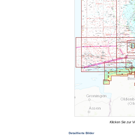
Klicken Sie zur V
Detaillierte Bilder