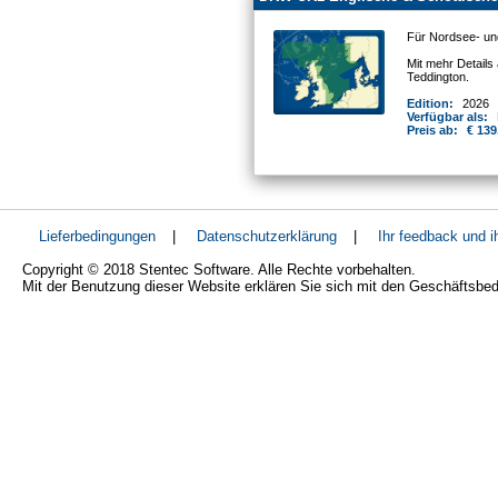
Für Nordsee- un
Mit mehr Details
Teddington.
Edition:
2026
Verfügbar als:
Preis ab:
€ 139
Lieferbedingungen
|
Datenschutzerklärung
|
Ihr feedback und 
Copyright © 2018 Stentec Software. Alle Rechte vorbehalten.
Mit der Benutzung dieser Website erklären Sie sich mit den Geschäftsbe