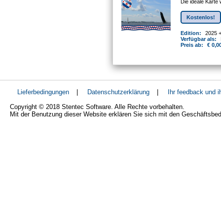
Die ideale Karte
Kostenlos!
Edition:
2025 
Verfügbar als:
Preis ab:
€ 0,0
Lieferbedingungen
|
Datenschutzerklärung
|
Ihr feedback und 
Copyright © 2018 Stentec Software. Alle Rechte vorbehalten.
Mit der Benutzung dieser Website erklären Sie sich mit den Geschäftsbe