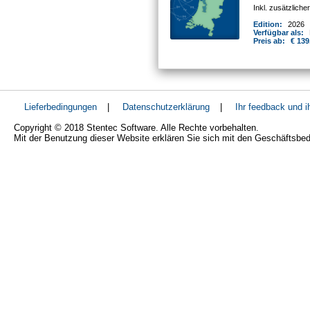
Inkl. zusätzlich
Edition:
2026
Verfügbar als:
Preis ab:
€ 139
Lieferbedingungen
|
Datenschutzerklärung
|
Ihr feedback und 
Copyright © 2018 Stentec Software. Alle Rechte vorbehalten.
Mit der Benutzung dieser Website erklären Sie sich mit den Geschäftsbe