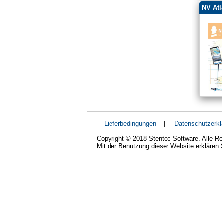
NV Atl
Lieferbedingungen
|
Datenschutzerkl
Copyright © 2018 Stentec Software. Alle Re
Mit der Benutzung dieser Website erklären