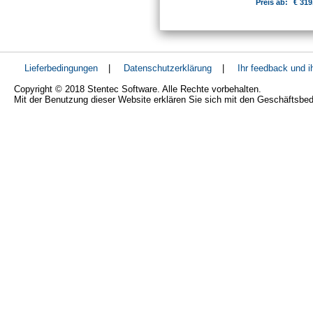
Preis ab:
€ 319
Lieferbedingungen
|
Datenschutzerklärung
|
Ihr feedback und 
Copyright © 2018 Stentec Software. Alle Rechte vorbehalten.
Mit der Benutzung dieser Website erklären Sie sich mit den Geschäftsbe