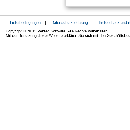
Lieferbedingungen
|
Datenschutzerklärung
|
Ihr feedback und 
Copyright © 2018 Stentec Software. Alle Rechte vorbehalten.
Mit der Benutzung dieser Website erklären Sie sich mit den Geschäftsbe