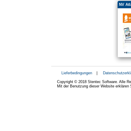
NV Atl
Lieferbedingungen
|
Datenschutzerkl
Copyright © 2018 Stentec Software. Alle Re
Mit der Benutzung dieser Website erklären