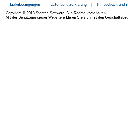
Lieferbedingungen
|
Datenschutzerklärung
|
Ihr feedback und 
Copyright © 2018 Stentec Software. Alle Rechte vorbehalten.
Mit der Benutzung dieser Website erklären Sie sich mit den Geschäftsbe