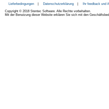
Lieferbedingungen
|
Datenschutzerklärung
|
Ihr feedback und 
Copyright © 2018 Stentec Software. Alle Rechte vorbehalten.
Mit der Benutzung dieser Website erklären Sie sich mit den Geschäftsbe