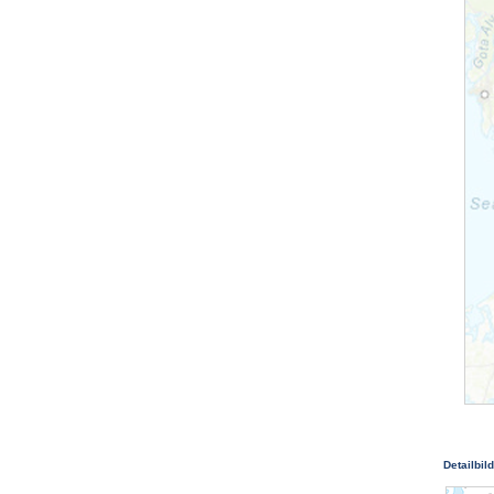
Detailbil