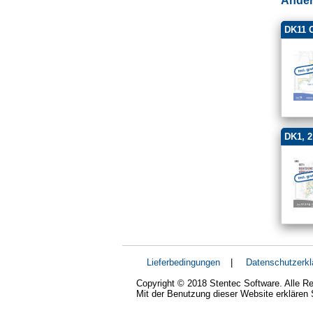
Ander
DK11 
DK1, 2
Lieferbedingungen
|
Datenschutzerkl
Copyright © 2018 Stentec Software. Alle Re
Mit der Benutzung dieser Website erklären