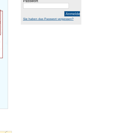
Passwort
Anmelden
Sie haben das Passwort vergessen?