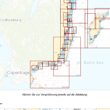
Klicken Sie zur Vergrößerung jeweils auf die Abbildung.
der