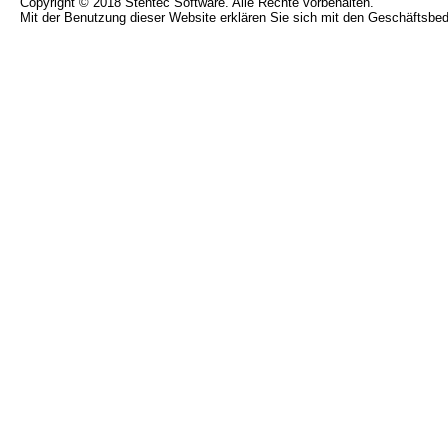
Copyright © 2018 Stentec Software. Alle Rechte vorbehalten.
Mit der Benutzung dieser Website erklären Sie sich mit den Geschäftsbe