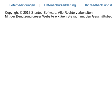
Lieferbedingungen
|
Datenschutzerklärung
|
Ihr feedback und 
Copyright © 2018 Stentec Software. Alle Rechte vorbehalten.
Mit der Benutzung dieser Website erklären Sie sich mit den Geschäftsbe