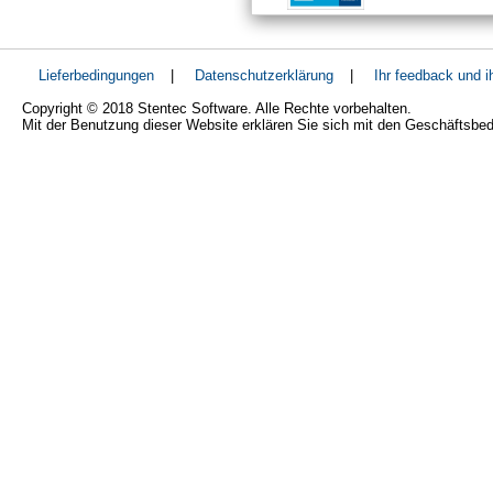
Lieferbedingungen
|
Datenschutzerklärung
|
Ihr feedback und 
Copyright © 2018 Stentec Software. Alle Rechte vorbehalten.
Mit der Benutzung dieser Website erklären Sie sich mit den Geschäftsbe