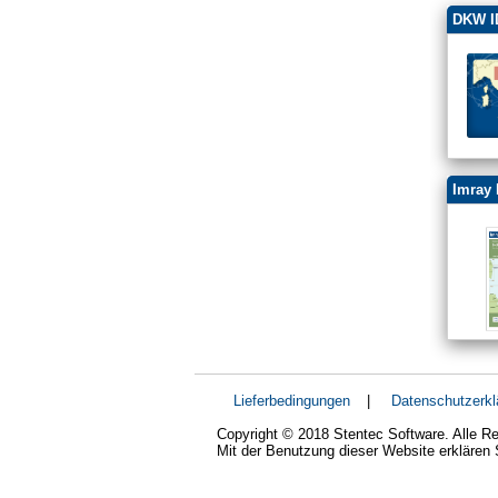
DKW ID
Imray 
Lieferbedingungen
|
Datenschutzerkl
Copyright © 2018 Stentec Software. Alle Re
Mit der Benutzung dieser Website erklären