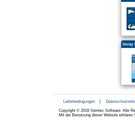
Imray 
Lieferbedingungen
|
Datenschutzerkl
Copyright © 2018 Stentec Software. Alle Re
Mit der Benutzung dieser Website erklären