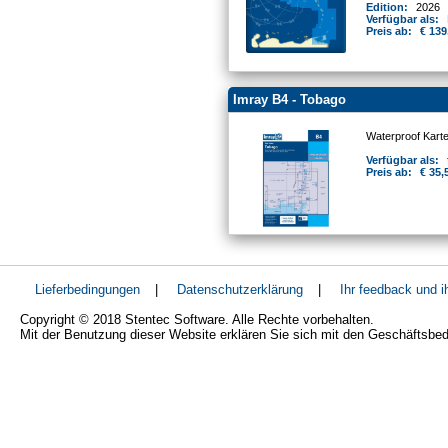
Edition:
2026
Verfügbar als:
Preis ab:
€ 139
Imray B4 - Tobago
Waterproof Kart
Verfügbar als:
Preis ab:
€ 35,
Lieferbedingungen
|
Datenschutzerklärung
|
Ihr feedback und 
Copyright © 2018 Stentec Software. Alle Rechte vorbehalten.
Mit der Benutzung dieser Website erklären Sie sich mit den Geschäftsbe