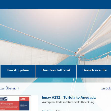
Ihre Angaben
Berufsschifffahrt
Search results
zur Übersicht
zurüc
Imray A232 - Tortola to Anegada
Waterproof Karte mit Kunststoff-Abdeckung