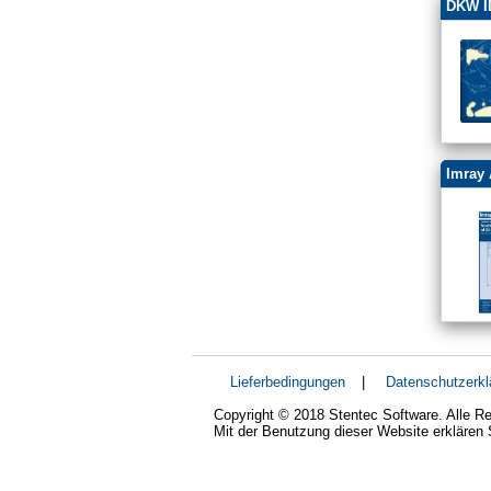
DKW ID
Imray 
Lieferbedingungen
|
Datenschutzerkl
Copyright © 2018 Stentec Software. Alle Re
Mit der Benutzung dieser Website erklären