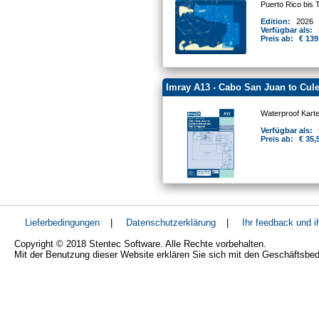
Puerto Rico bis 
Edition:
2026
Verfügbar als:
Preis ab:
€ 139
Imray A13 - Cabo San Juan to Cule
Waterproof Kart
Verfügbar als:
Preis ab:
€ 35,
Lieferbedingungen
|
Datenschutzerklärung
|
Ihr feedback und 
Copyright © 2018 Stentec Software. Alle Rechte vorbehalten.
Mit der Benutzung dieser Website erklären Sie sich mit den Geschäftsbe