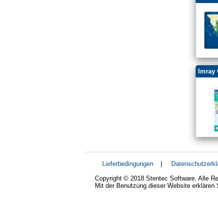
Imray 
Lieferbedingungen
|
Datenschutzerkl
Copyright © 2018 Stentec Software. Alle Re
Mit der Benutzung dieser Website erklären