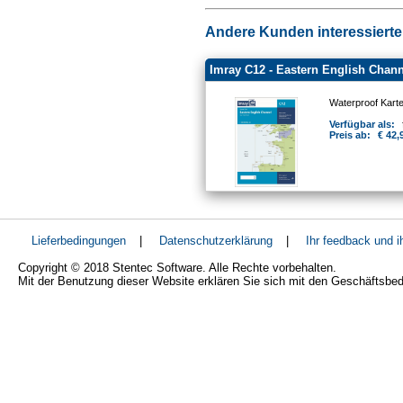
Andere Kunden interessierten
Imray C12 - Eastern English Chann
Waterproof Kart
Verfügbar als:
Preis ab:
€ 42,
Lieferbedingungen
|
Datenschutzerklärung
|
Ihr feedback und 
Copyright © 2018 Stentec Software. Alle Rechte vorbehalten.
Mit der Benutzung dieser Website erklären Sie sich mit den Geschäftsbe