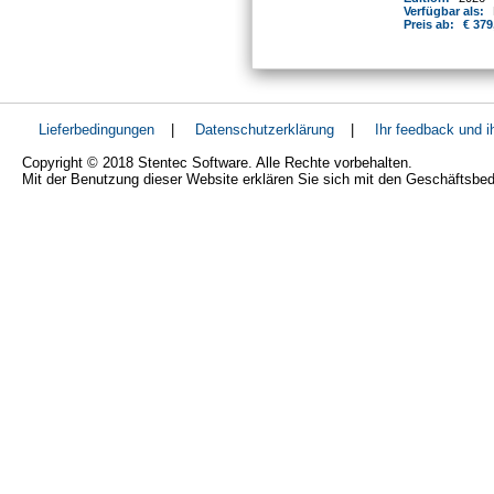
Verfügbar als:
Preis ab:
€ 379
Lieferbedingungen
|
Datenschutzerklärung
|
Ihr feedback und 
Copyright © 2018 Stentec Software. Alle Rechte vorbehalten.
Mit der Benutzung dieser Website erklären Sie sich mit den Geschäftsbe