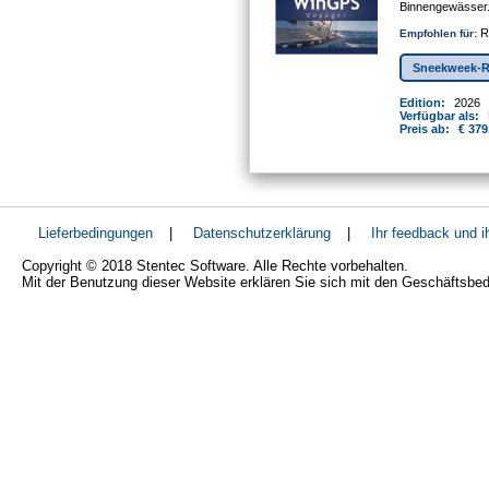
Binnengewässer
Re
Empfohlen für:
Sneekweek-R
Edition:
2026
Verfügbar als:
Preis ab:
€ 379
Lieferbedingungen
|
Datenschutzerklärung
|
Ihr feedback und 
Copyright © 2018 Stentec Software. Alle Rechte vorbehalten.
Mit der Benutzung dieser Website erklären Sie sich mit den Geschäftsbe