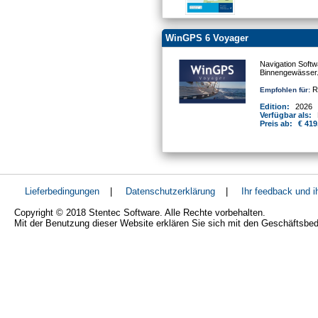
WinGPS 6 Voyager
Navigation Softw
Binnengewässer
Re
Empfohlen für:
Edition:
2026
Verfügbar als:
Preis ab:
€ 419
Lieferbedingungen
|
Datenschutzerklärung
|
Ihr feedback und 
Copyright © 2018 Stentec Software. Alle Rechte vorbehalten.
Mit der Benutzung dieser Website erklären Sie sich mit den Geschäftsbe