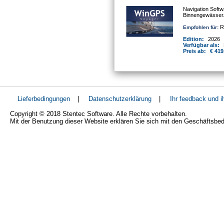
Navigation Softw
Binnengewässer
Re
Empfohlen für:
Edition:
2026
Verfügbar als:
Preis ab:
€ 419
Lieferbedingungen
|
Datenschutzerklärung
|
Ihr feedback und 
Copyright © 2018 Stentec Software. Alle Rechte vorbehalten.
Mit der Benutzung dieser Website erklären Sie sich mit den Geschäftsbe