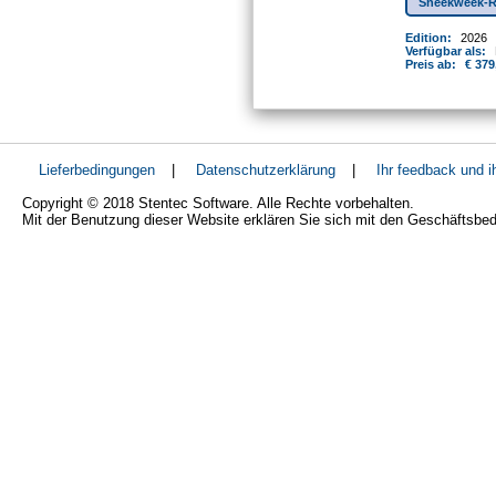
Sneekweek-R
Edition:
2026
Verfügbar als:
Preis ab:
€ 379
Lieferbedingungen
|
Datenschutzerklärung
|
Ihr feedback und 
Copyright © 2018 Stentec Software. Alle Rechte vorbehalten.
Mit der Benutzung dieser Website erklären Sie sich mit den Geschäftsbe