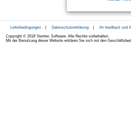
Lieferbedingungen
|
Datenschutzerklärung
|
Ihr feedback und 
Copyright © 2018 Stentec Software. Alle Rechte vorbehalten.
Mit der Benutzung dieser Website erklären Sie sich mit den Geschäftsbe