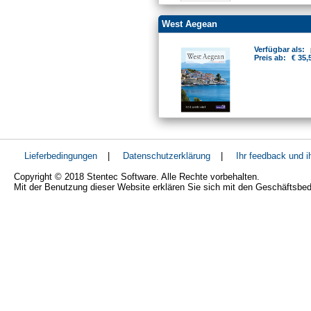
West Aegean
Verfügbar als:
Preis ab:
€ 35,
Lieferbedingungen
|
Datenschutzerklärung
|
Ihr feedback und 
Copyright © 2018 Stentec Software. Alle Rechte vorbehalten.
Mit der Benutzung dieser Website erklären Sie sich mit den Geschäftsbe