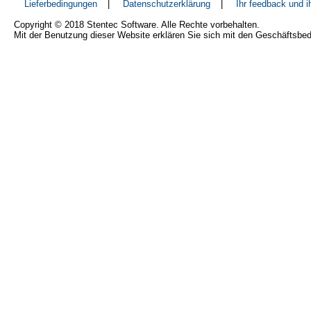
Lieferbedingungen
|
Datenschutzerklärung
|
Ihr feedback und 
Copyright © 2018 Stentec Software. Alle Rechte vorbehalten.
Mit der Benutzung dieser Website erklären Sie sich mit den Geschäftsbe