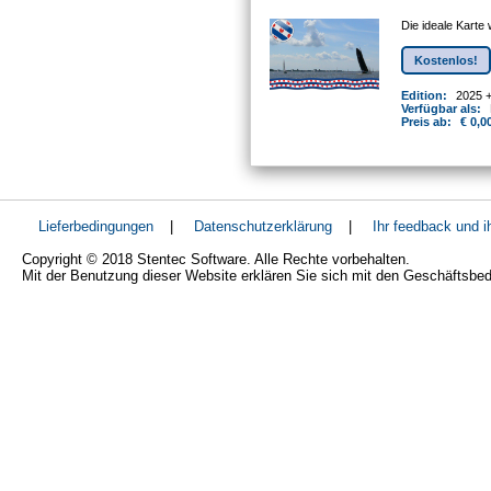
Die ideale Karte
Kostenlos!
Edition:
2025 
Verfügbar als:
Preis ab:
€ 0,0
Lieferbedingungen
|
Datenschutzerklärung
|
Ihr feedback und 
Copyright © 2018 Stentec Software. Alle Rechte vorbehalten.
Mit der Benutzung dieser Website erklären Sie sich mit den Geschäftsbe