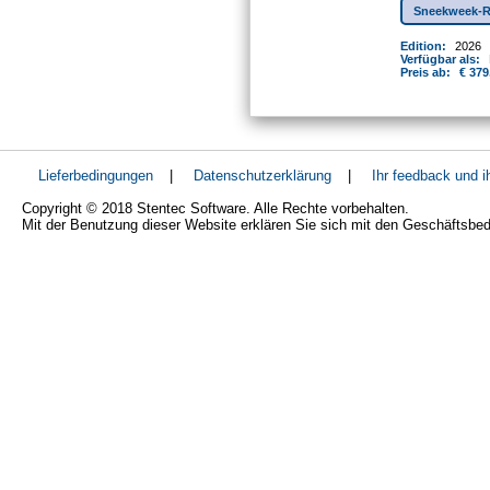
Sneekweek-R
Edition:
2026
Verfügbar als:
Preis ab:
€ 379
Lieferbedingungen
|
Datenschutzerklärung
|
Ihr feedback und 
Copyright © 2018 Stentec Software. Alle Rechte vorbehalten.
Mit der Benutzung dieser Website erklären Sie sich mit den Geschäftsbe