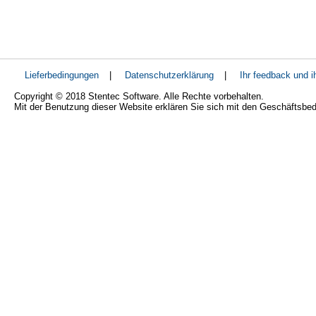
Lieferbedingungen
|
Datenschutzerklärung
|
Ihr feedback und 
Copyright © 2018 Stentec Software. Alle Rechte vorbehalten.
Mit der Benutzung dieser Website erklären Sie sich mit den Geschäftsbe