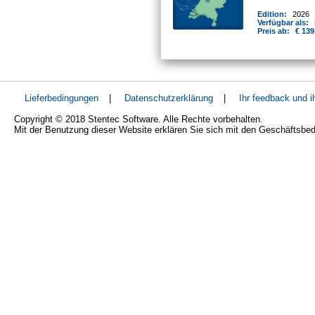
Edition:
2026
Verfügbar als:
Preis ab:
€ 139
Lieferbedingungen
|
Datenschutzerklärung
|
Ihr feedback und 
Copyright © 2018 Stentec Software. Alle Rechte vorbehalten.
Mit der Benutzung dieser Website erklären Sie sich mit den Geschäftsbe