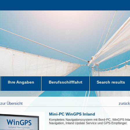
Ihre Angaben
Berufsschifffahrt
Search results
zur Übersicht
zurüc
Mini-PC WinGPS Inland
Komplettes Navigationssystem mit Bord-PC, WinGPS Inl
Navigation, Inland Update Service und GPS-Empfänger.