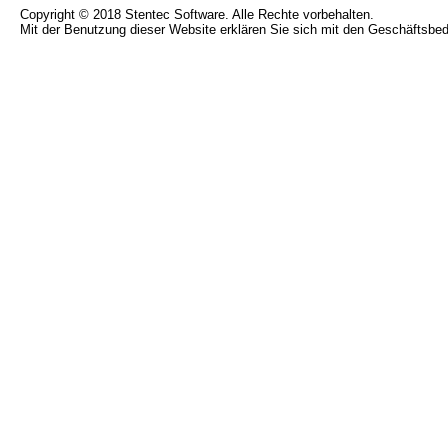
Copyright © 2018 Stentec Software. Alle Rechte vorbehalten.
Mit der Benutzung dieser Website erklären Sie sich mit den Geschäftsbe