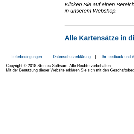
Klicken Sie auf einen Bereic
in unserem Webshop.
Alle Kartensätze in d
Lieferbedingungen
|
Datenschutzerklärung
|
Ihr feedback und 
Copyright © 2018 Stentec Software. Alle Rechte vorbehalten.
Mit der Benutzung dieser Website erklären Sie sich mit den Geschäftsbe