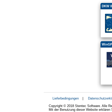
DKW ID
WinGP
Lieferbedingungen
|
Datenschutzerkl
Copyright © 2018 Stentec Software. Alle Re
Mit der Benutzung dieser Website erklären