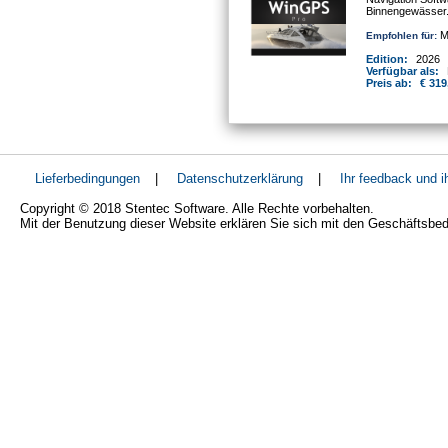
Binnengewässer
Mo
Empfohlen für:
Edition:
2026
Verfügbar als:
Preis ab:
€ 319
Lieferbedingungen
|
Datenschutzerklärung
|
Ihr feedback und 
Copyright © 2018 Stentec Software. Alle Rechte vorbehalten.
Mit der Benutzung dieser Website erklären Sie sich mit den Geschäftsbe