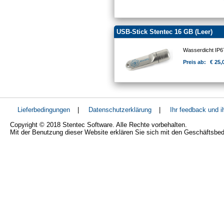
USB-Stick Stentec 16 GB (Leer)
Wasserdicht IP
Preis ab:
€ 25,
Lieferbedingungen
|
Datenschutzerklärung
|
Ihr feedback und 
Copyright © 2018 Stentec Software. Alle Rechte vorbehalten.
Mit der Benutzung dieser Website erklären Sie sich mit den Geschäftsbe