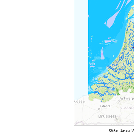
Klicken Sie zur V