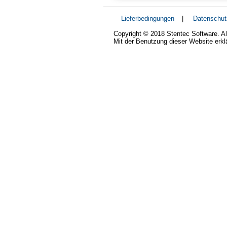
Lieferbedingungen
|
Datenschut
Copyright © 2018 Stentec Software. Al
Mit der Benutzung dieser Website erk