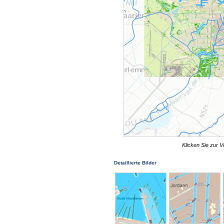
Klicken Sie zur V
Detaillierte Bilder