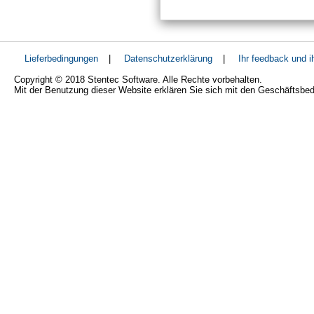
Lieferbedingungen
|
Datenschutzerklärung
|
Ihr feedback und 
Copyright © 2018 Stentec Software. Alle Rechte vorbehalten.
Mit der Benutzung dieser Website erklären Sie sich mit den Geschäftsbe