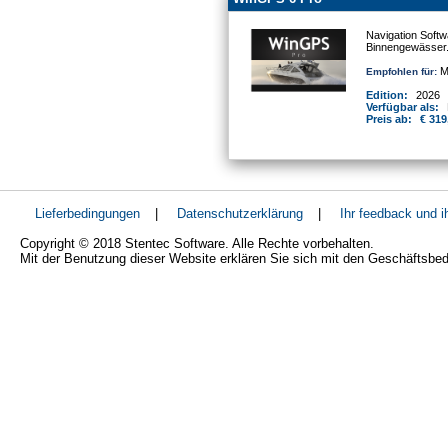
Navigation Softw
Binnengewässer
Mo
Empfohlen für:
Edition:
2026
Verfügbar als:
Preis ab:
€ 319
Lieferbedingungen
|
Datenschutzerklärung
|
Ihr feedback und 
Copyright © 2018 Stentec Software. Alle Rechte vorbehalten.
Mit der Benutzung dieser Website erklären Sie sich mit den Geschäftsbe