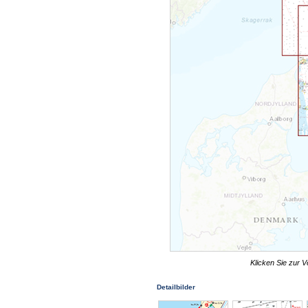
Klicken Sie zur V
Detailbilder