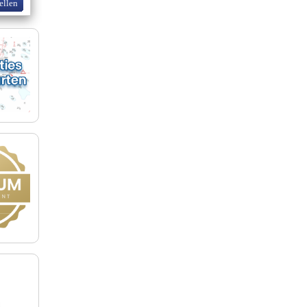
ellen