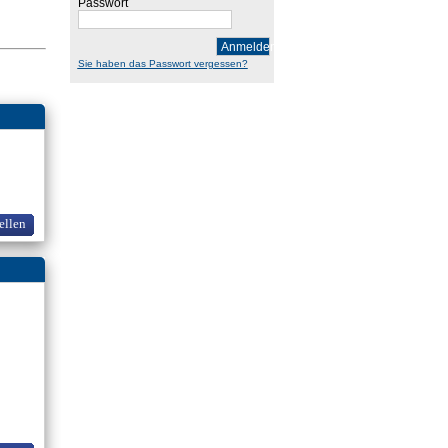
Passwort
Anmelden
Sie haben das Passwort vergessen?
ellen