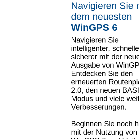
Navigieren Sie 
dem neuesten
WinGPS 6
Navigieren Sie
intelligenter, schnell
sicherer mit der neu
Ausgabe von WinGP
Entdecken Sie den
erneuerten Routenpl
2.0, den neuen BAS
Modus und viele wei
Verbesserungen.
Beginnen Sie noch h
mit der Nutzung von