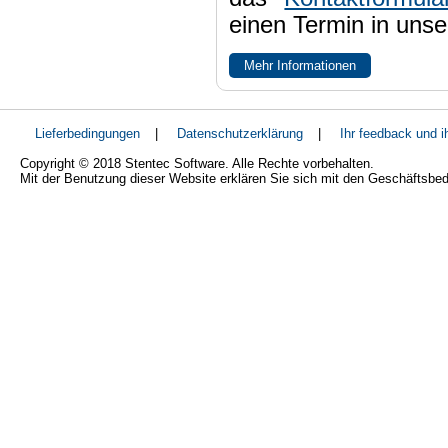
einen Termin in uns
Mehr Informationen
Lieferbedingungen
|
Datenschutzerklärung
|
Ihr feedback und 
Copyright © 2018 Stentec Software. Alle Rechte vorbehalten.
Mit der Benutzung dieser Website erklären Sie sich mit den Geschäftsbe